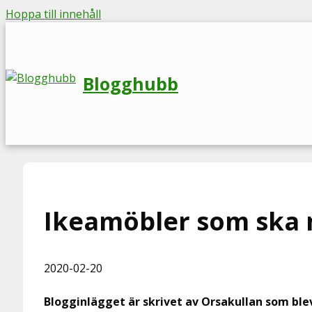
Hoppa till innehåll
Blogghubb
Ikeamöbler som ska 
2020-02-20
Blogginlägget är skrivet av Orsakullan som bl