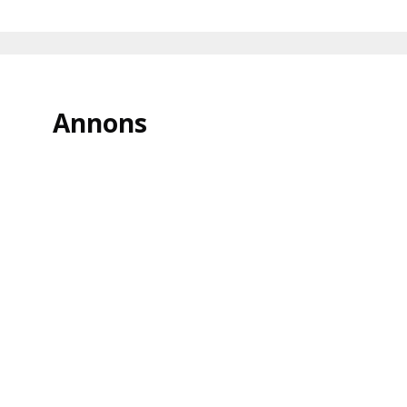
Annons