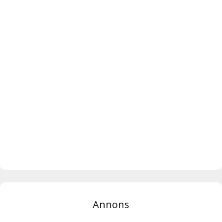
Annons