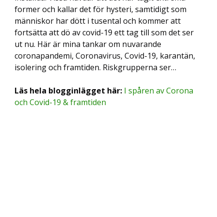
former och kallar det för hysteri, samtidigt som
människor har dött i tusental och kommer att
fortsätta att dö av covid-19 ett tag till som det ser
ut nu. Här är mina tankar om nuvarande
coronapandemi, Coronavirus, Covid-19, karantän,
isolering och framtiden. Riskgrupperna ser…
Läs hela blogginlägget här:
I spåren av Corona
och Covid-19 & framtiden