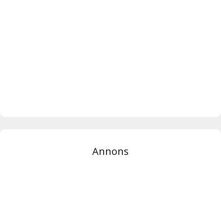
Annons