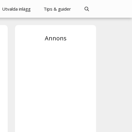
Utvalda inlägg
Tips & guider
Annons