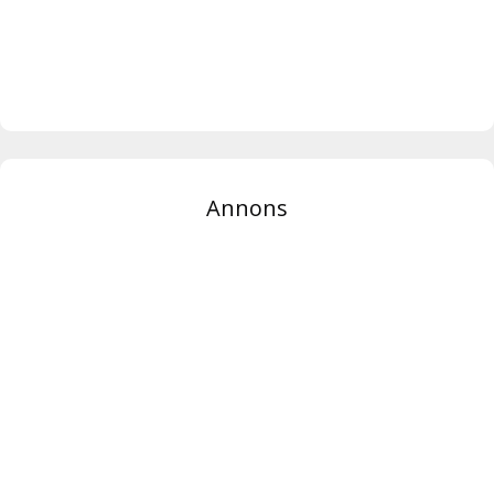
Annons