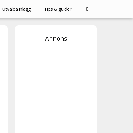
Utvalda inlägg
Tips & guider
Annons