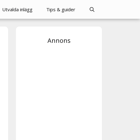
Utvalda inlägg
Tips & guider
Annons