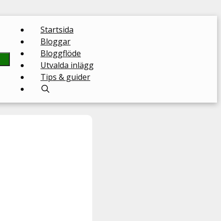
Startsida
Bloggar
Bloggflöde
Utvalda inlägg
Tips & guider