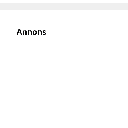
Annons