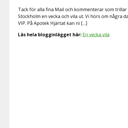
Tack för alla fina Mail och kommenterar som trillar 
Stockholm en vecka och vila ut. Vi hörs om några dag
VIP. På Apotek Hjärtat kan ni […]
Läs hela blogginlägget här:
En vecka vila