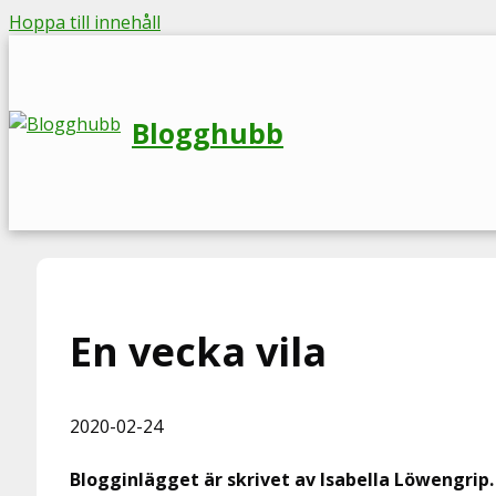
Hoppa till innehåll
Blogghubb
En vecka vila
2020-02-24
Blogginlägget är skrivet av Isabella Löwengrip.