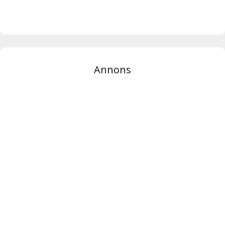
Annons