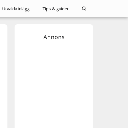
Utvalda inlägg
Tips & guider
Annons