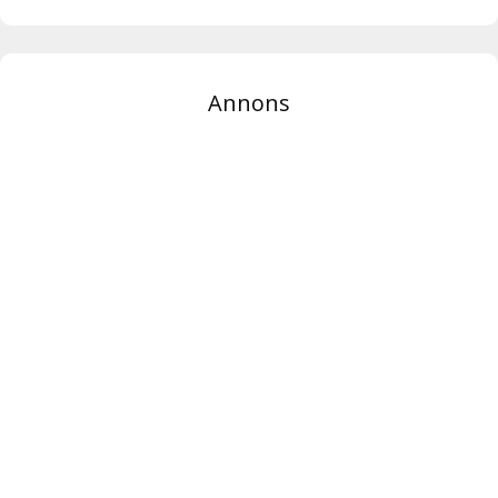
Annons