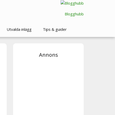
Blogghubb
Utvalda inlägg
Tips & guider
Annons