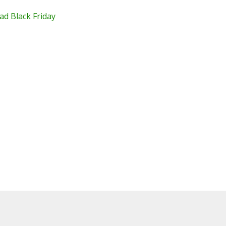
ad Black Friday