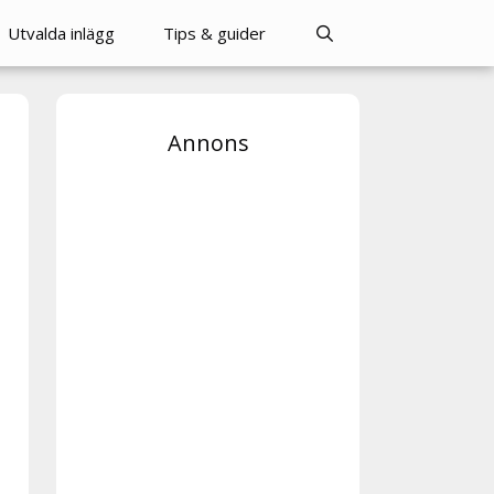
Utvalda inlägg
Tips & guider
Annons