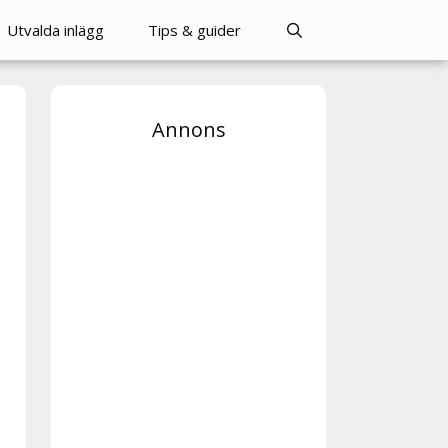
Utvalda inlägg
Tips & guider
Annons