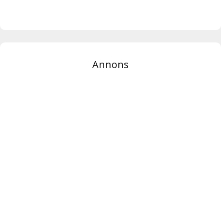
Annons