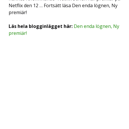
Netflix den 12 … Fortsätt läsa Den enda lögnen, Ny
premiär!
Läs hela blogginlägget här:
Den enda lögnen, Ny
premiär!