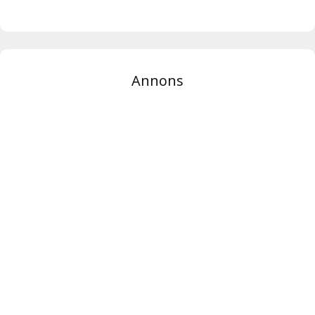
Annons