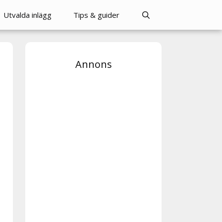
Utvalda inlägg
Tips & guider
Annons