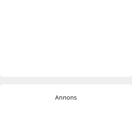
Annons