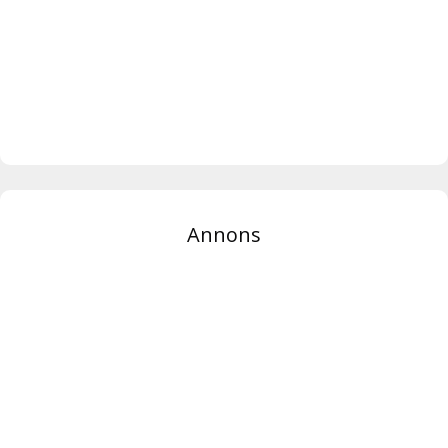
Annons