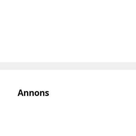
Annons