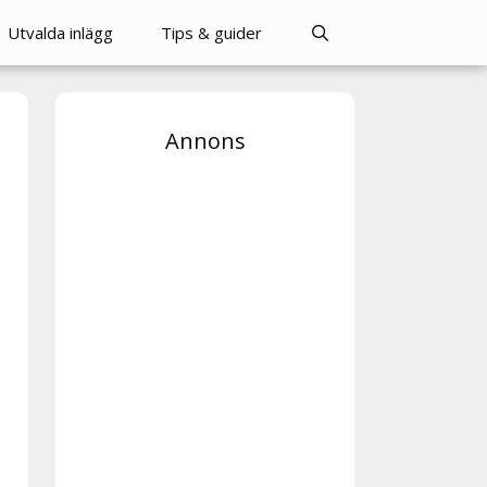
Utvalda inlägg
Tips & guider
Annons