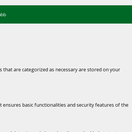
ubb
s that are categorized as necessary are stored on your
 ensures basic functionalities and security features of the