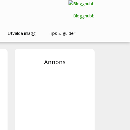
Blogghubb
Utvalda inlägg
Tips & guider
Annons