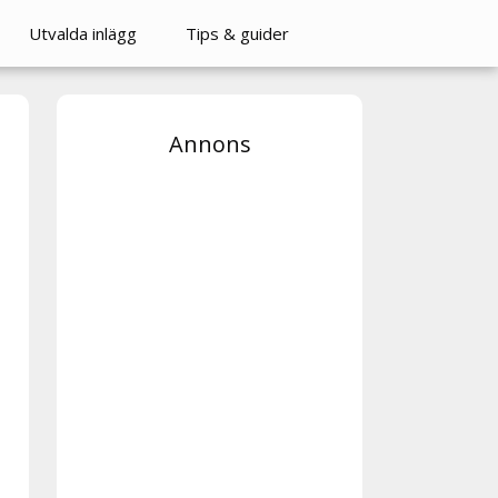
Utvalda inlägg
Tips & guider
Annons