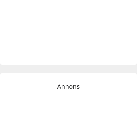
Annons