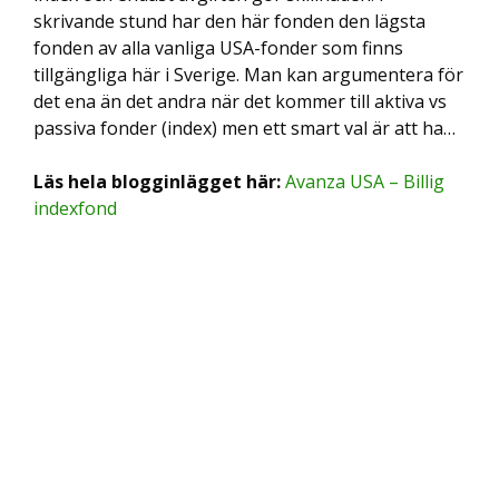
skrivande stund har den här fonden den lägsta
fonden av alla vanliga USA-fonder som finns
tillgängliga här i Sverige. Man kan argumentera för
det ena än det andra när det kommer till aktiva vs
passiva fonder (index) men ett smart val är att ha…
Läs hela blogginlägget här:
Avanza USA – Billig
indexfond