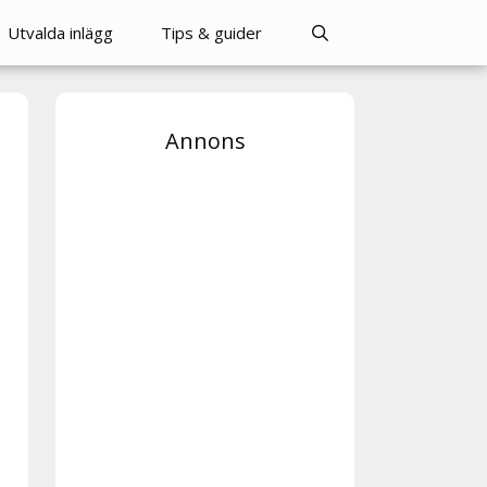
Utvalda inlägg
Tips & guider
Annons