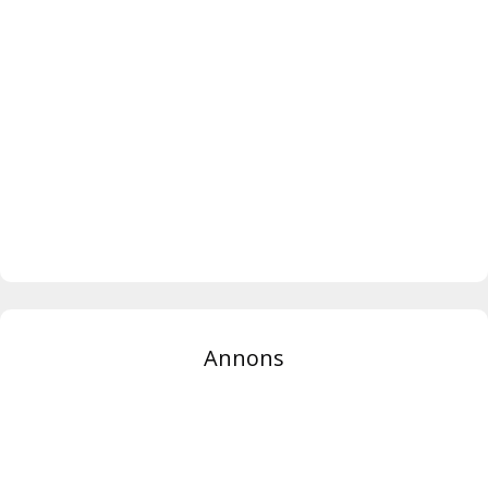
Annons