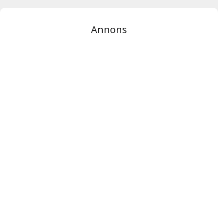
Annons