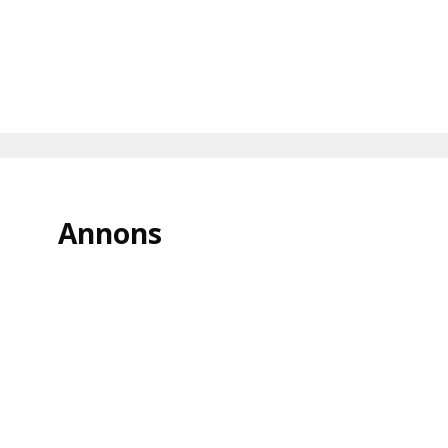
Annons