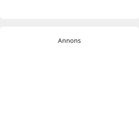
Annons