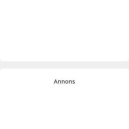
Annons