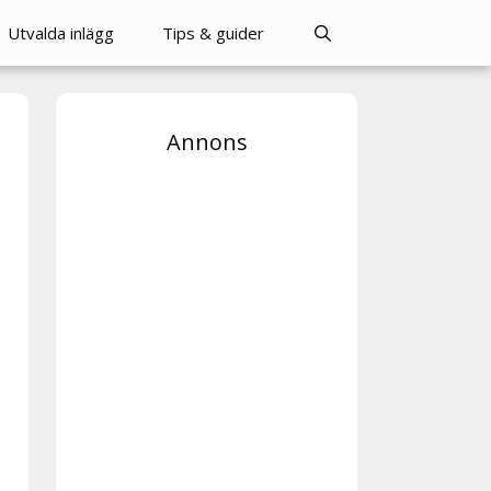
Utvalda inlägg
Tips & guider
Annons