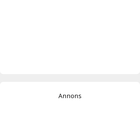
Annons