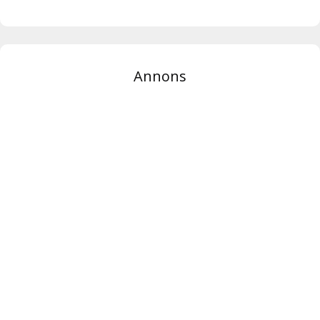
Annons