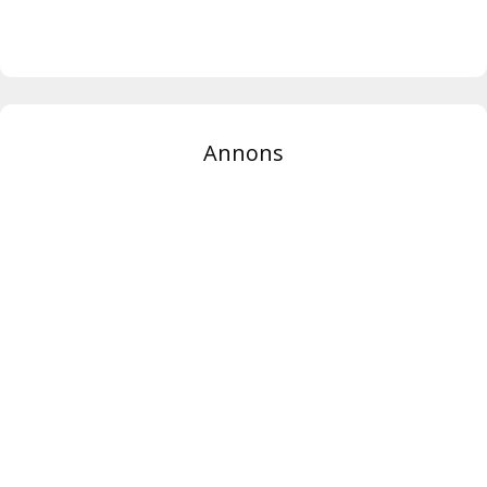
Annons